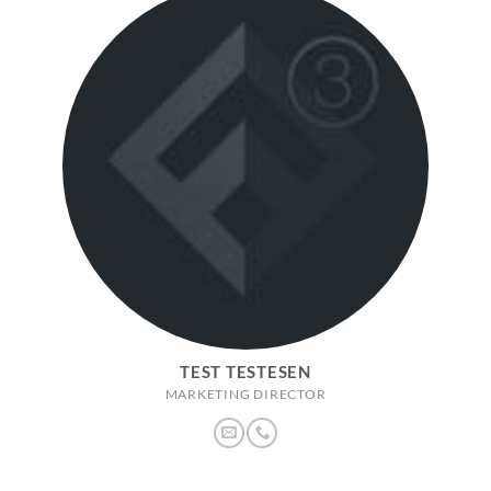
TEST TESTESEN
MARKETING DIRECTOR