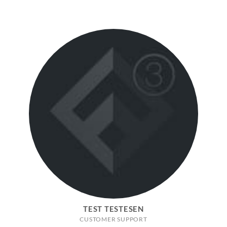
TEST TESTESEN
CUSTOMER SUPPORT