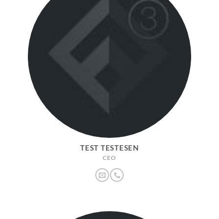
TEST TESTESEN
CEO