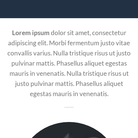
Lorem ipsum
dolor sit amet, consectetur
adipiscing elit. Morbi fermentum justo vitae
convallis varius. Nulla tristique risus ut justo
pulvinar mattis. Phasellus aliquet egestas
mauris in venenatis. Nulla tristique risus ut
justo pulvinar mattis. Phasellus aliquet
egestas mauris in venenatis.