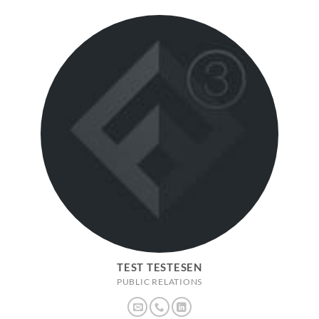
TEST TESTESEN
PUBLIC RELATIONS