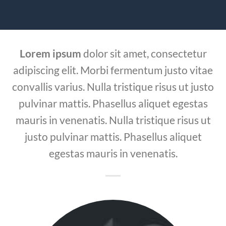
Lorem ipsum
dolor sit amet, consectetur
adipiscing elit. Morbi fermentum justo vitae
convallis varius. Nulla tristique risus ut justo
pulvinar mattis. Phasellus aliquet egestas
mauris in venenatis. Nulla tristique risus ut
justo pulvinar mattis. Phasellus aliquet
egestas mauris in venenatis.