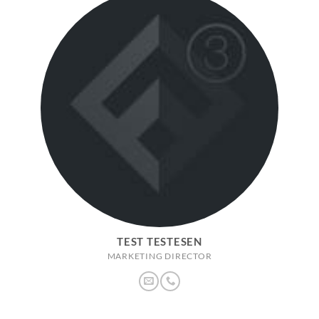
TEST TESTESEN
MARKETING DIRECTOR