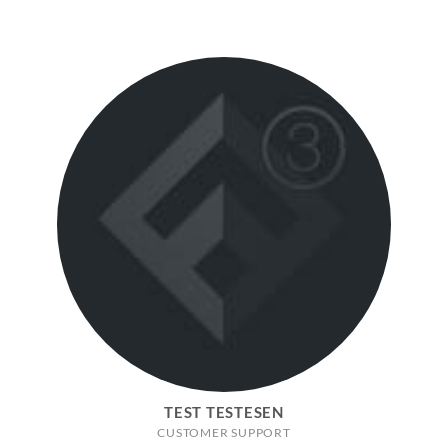
TEST TESTESEN
CUSTOMER SUPPORT