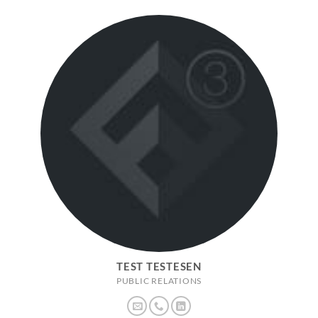
TEST TESTESEN
PUBLIC RELATIONS