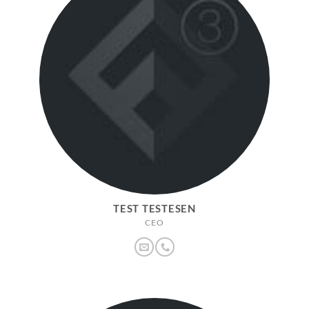
TEST TESTESEN
CEO